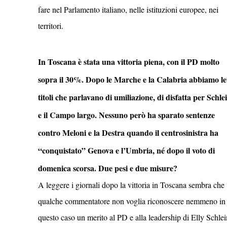
fare nel Parlamento italiano, nelle istituzioni europee, nei
territori.
In Toscana è stata una vittoria piena, con il PD molto
sopra il 30%. Dopo le Marche e la Calabria abbiamo le
titoli che parlavano di umiliazione, di disfatta per Schle
e il Campo largo. Nessuno però ha sparato sentenze
contro Meloni e la Destra quando il centrosinistra ha
“conquistato” Genova e l’Umbria, né dopo il voto di
domenica scorsa. Due pesi e due misure?
A leggere i giornali dopo la vittoria in Toscana sembra che
qualche commentatore non voglia riconoscere nemmeno in
questo caso un merito al PD e alla leadership di Elly Schlei