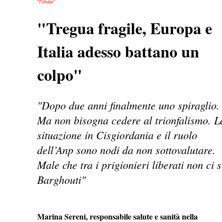
"l'Unità"
"Tregua fragile, Europa e
Italia adesso battano un
colpo"
"Dopo due anni finalmente uno spiraglio.
Ma non bisogna cedere al trionfalismo. L
situazione in Cisgiordania e il ruolo
dell’Anp sono nodi da non sottovalutare.
Male che tra i prigionieri liberati non ci s
Barghouti"
Marina Sereni, responsabile salute e sanità nella