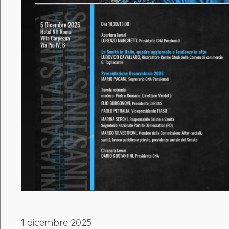
1 dicembre 2025