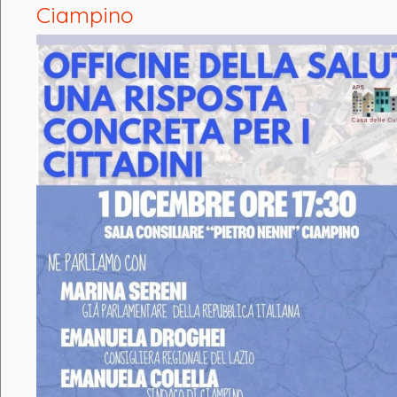
Ciampino