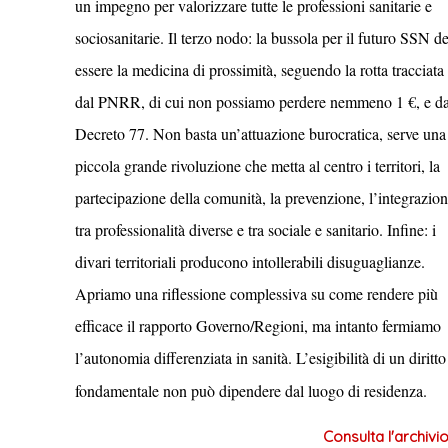
un impegno per valorizzare tutte le professioni sanitarie e
sociosanitarie. Il terzo nodo: la bussola per il futuro SSN d
essere la medicina di prossimità, seguendo la rotta tracciata
dal PNRR, di cui non possiamo perdere nemmeno 1 €, e da
Decreto 77. Non basta un’attuazione burocratica, serve una
piccola grande rivoluzione che metta al centro i territori, la
partecipazione della comunità, la prevenzione, l’integrazio
tra professionalità diverse e tra sociale e sanitario. Infine: i
divari territoriali producono intollerabili disuguaglianze.
Apriamo una riflessione complessiva su come rendere più
efficace il rapporto Governo/Regioni, ma intanto fermiamo
l’autonomia differenziata in sanità. L’esigibilità di un diritto
fondamentale non può dipendere dal luogo di residenza.
Consulta l'archivio .