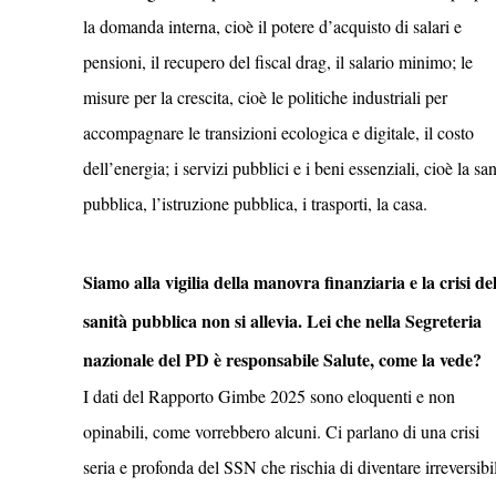
la domanda interna, cioè il potere d’acquisto di salari e
pensioni, il recupero del fiscal drag, il salario minimo; le
misure per la crescita, cioè le politiche industriali per
accompagnare le transizioni ecologica e digitale, il costo
dell’energia; i servizi pubblici e i beni essenziali, cioè la san
pubblica, l’istruzione pubblica, i trasporti, la casa.
Siamo alla vigilia della manovra finanziaria e la crisi de
sanità pubblica non si allevia. Lei che nella Segreteria
nazionale del PD è responsabile Salute, come la vede?
I dati del Rapporto Gimbe 2025 sono eloquenti e non
opinabili, come vorrebbero alcuni. Ci parlano di una crisi
seria e profonda del SSN che rischia di diventare irreversibi