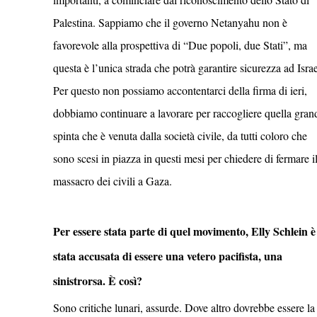
Palestina. Sappiamo che il governo Netanyahu non è
favorevole alla prospettiva di “Due popoli, due Stati”, ma
questa è l’unica strada che potrà garantire sicurezza ad Israe
Per questo non possiamo accontentarci della firma di ieri,
dobbiamo continuare a lavorare per raccogliere quella gran
spinta che è venuta dalla società civile, da tutti coloro che
sono scesi in piazza in questi mesi per chiedere di fermare i
massacro dei civili a Gaza.
Per essere stata parte di quel movimento, Elly Schlein è
stata accusata di essere una vetero pacifista, una
sinistrorsa. È così?
Sono critiche lunari, assurde. Dove altro dovrebbe essere la