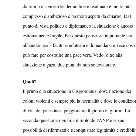
da trump insiemeai leader arabi e musulmani è molto più
complesso e ambizioso e ha molti aspetti da chiarire. Dal
punto di vista politico e diplomatico la situazione è ancora
estremamente fragile. Per questo penso sia importante non
abbandonarsi a facili trionfalismi e domandarsi invece cosa 
può fare per costruire una pace vera. Vedo, oltre alla
situazione a gaza, due punti da non sottovalutare...
Quali?
Il primo è la situazione in Cisgiordania, dove l’azione dei
coloni violenti è sempre più la normalità e dove le condizio
di vita dei palestinesi peggiorano di giorno in giorno. La
seconda questione riguarda il ruolo dell’ANP e le sue
possibilità di riformarsi e riconquistare legittimità e credibili