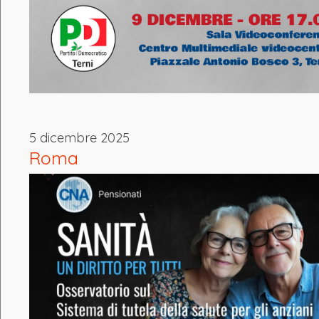
5 dicembre 2025
Roma