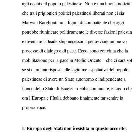
agli occhi del popolo palestinese. Non è una buona notizia
che tra i prigionieri politici palestinesi liberati non ci sia
Marwan Barghouti, una figura di combattente che oggi
potrebbe riunificare politicamente le diverse fazioni palestin
e diventare la leadership necessaria per avviare un nuovo
processo di dialogo e di pace. Ecco, sono convinta che la
mobilitazione per la pace in Medio Oriente – che ci sarà so
se si darà una risposta alle legittime aspettative del popolo
palestinese di avere un Stato autonomo e indipendente a
fianco dello Stato di Israele – debba continuare, e credo ch
ora l’Europa e l’Italia debbano finalmente far sentire la
propria voce.
L’Europa degli Stati non è esistita in questo accordo.