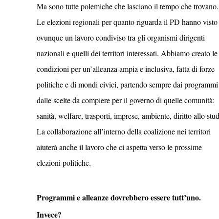
Ma sono tutte polemiche che lasciano il tempo che trovano.
Le elezioni regionali per quanto riguarda il PD hanno visto
ovunque un lavoro condiviso tra gli organismi dirigenti
nazionali e quelli dei territori interessati. Abbiamo creato le
condizioni per un’alleanza ampia e inclusiva, fatta di forze
politiche e di mondi civici, partendo sempre dai programmi
dalle scelte da compiere per il governo di quelle comunità:
sanità, welfare, trasporti, imprese, ambiente, diritto allo stud
La collaborazione all’interno della coalizione nei territori
aiuterà anche il lavoro che ci aspetta verso le prossime
elezioni politiche.
Programmi e alleanze dovrebbero essere tutt’uno.
Invece?