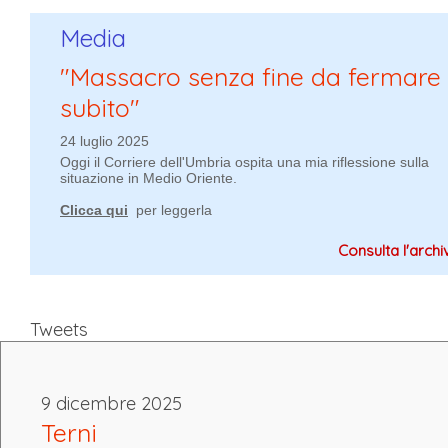
Media
"Massacro senza fine da fermare
subito"
24 luglio 2025
Oggi il Corriere dell'Umbria ospita una mia riflessione sulla
situazione in Medio Oriente.
Clicca qui
per leggerla
Consulta l'archivi
Tweets
9 dicembre 2025
Terni